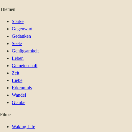
Themen
Stärke
Gegenwart
Gedanken
Seele
Genügsamkeit
Leben
Gemeinschaft
Zeit
Liebe
Erkenntnis
Wandel
Glaube
Filme
Waking Life