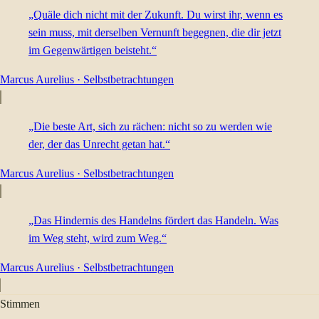
„Quäle dich nicht mit der Zukunft. Du wirst ihr, wenn es
sein muss, mit derselben Vernunft begegnen, die dir jetzt
im Gegenwärtigen beisteht.“
Marcus Aurelius
·
Selbstbetrachtungen
„Die beste Art, sich zu rächen: nicht so zu werden wie
der, der das Unrecht getan hat.“
Marcus Aurelius
·
Selbstbetrachtungen
„Das Hindernis des Handelns fördert das Handeln. Was
im Weg steht, wird zum Weg.“
Marcus Aurelius
·
Selbstbetrachtungen
Stimmen