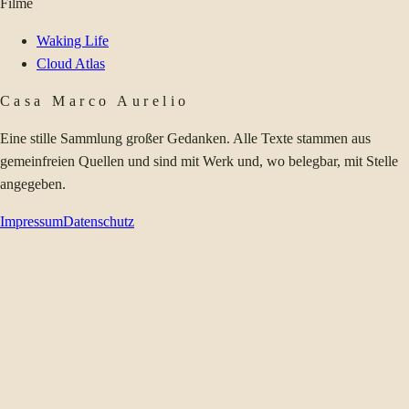
Filme
Waking Life
Cloud Atlas
Casa Marco Aurelio
Eine stille Sammlung großer Gedanken. Alle Texte stammen aus
gemeinfreien Quellen und sind mit Werk und, wo belegbar, mit Stelle
angegeben.
Impressum
Datenschutz