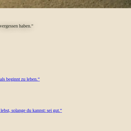
 vergessen haben.“
als beginnt zu leben.“
lebst, solange du kannst: sei gut.“