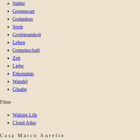
Stärke
Gegenwart
Gedanken
Seele
Genügsamkeit
Leben
Gemeinschaft
Zeit
Liebe
Erkenntnis
Wandel
Glaube
Filme
Waking Life
Cloud Atlas
Casa Marco Aurelio