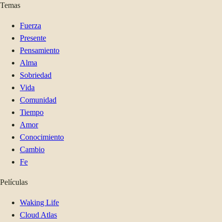
Temas
Fuerza
Presente
Pensamiento
Alma
Sobriedad
Vida
Comunidad
Tiempo
Amor
Conocimiento
Cambio
Fe
Películas
Waking Life
Cloud Atlas