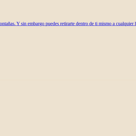
ontañas. Y sin embargo puedes retirarte dentro de ti mismo a cualquier 