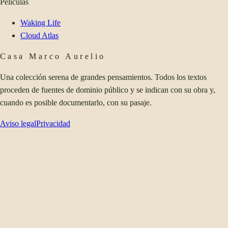
Películas
Waking Life
Cloud Atlas
Casa Marco Aurelio
Una colección serena de grandes pensamientos. Todos los textos
proceden de fuentes de dominio público y se indican con su obra y,
cuando es posible documentarlo, con su pasaje.
Aviso legal
Privacidad