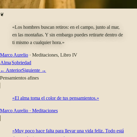
❦
«Los hombres buscan retiros: en el campo, junto al mar,
en las montañas. Y sin embargo puedes retirarte dentro de
ti mismo a cualquier hora.»
Marco Aurelio
·
Meditaciones
, Libro IV
Alma
Sobriedad
← Anterior
Siguiente →
Pensamientos afines
«El alma toma el color de tus pensamientos.»
Marco Aurelio
·
Meditaciones
«Muy poco hace falta para llevar una vida feliz. Todo está