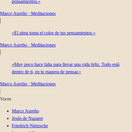
pensamientos.»
Marco Aurelio
·
Meditaciones
«El alma toma el color de tus pensamientos.»
Marco Aurelio
·
Meditaciones
«Muy poco hace falta para llevar una vida feliz. Todo está
dentro de ti, en tu manera de pensar.»
Marco Aurelio
·
Meditaciones
Voces
Marco Aurelio
Jesús de Nazaret
Friedrich Nietzsche