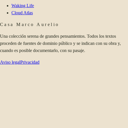
Waking Life
Cloud Atlas
Casa Marco Aurelio
Una colección serena de grandes pensamientos. Todos los textos
proceden de fuentes de dominio público y se indican con su obra y,
cuando es posible documentarlo, con su pasaje.
Aviso legal
Privacidad