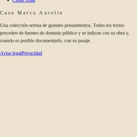
Cloud Atlas
Casa Marco Aurelio
Una colección serena de grandes pensamientos. Todos los textos
proceden de fuentes de dominio público y se indican con su obra y,
cuando es posible documentarlo, con su pasaje.
Aviso legal
Privacidad