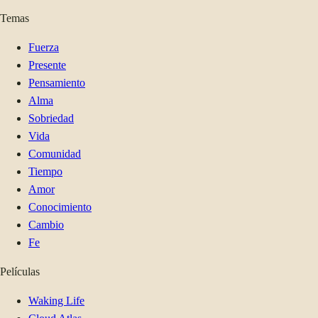
Temas
Fuerza
Presente
Pensamiento
Alma
Sobriedad
Vida
Comunidad
Tiempo
Amor
Conocimiento
Cambio
Fe
Películas
Waking Life