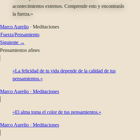
acontecimientos externos. Comprende esto y encontrarás
la fuerza.»
Marco Aurelio
·
Meditaciones
Fuerza
Pensamiento
Siguiente →
Pensamientos afines
«La felicidad de tu vida depende de la calidad de tus
pensamientos.»
Marco Aurelio
·
Meditaciones
«El alma toma el color de tus pensamientos.»
Marco Aurelio
·
Meditaciones