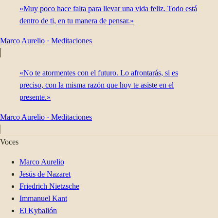
«Muy poco hace falta para llevar una vida feliz. Todo está
dentro de ti, en tu manera de pensar.»
Marco Aurelio
·
Meditaciones
«No te atormentes con el futuro. Lo afrontarás, si es
preciso, con la misma razón que hoy te asiste en el
presente.»
Marco Aurelio
·
Meditaciones
Voces
Marco Aurelio
Jesús de Nazaret
Friedrich Nietzsche
Immanuel Kant
El Kybalión