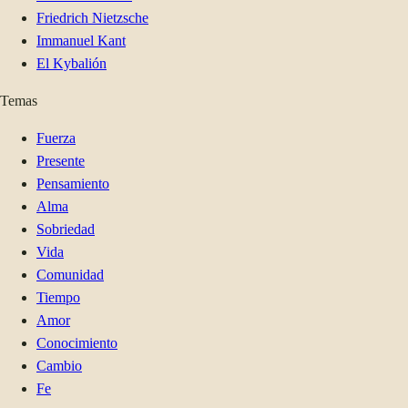
Friedrich Nietzsche
Immanuel Kant
El Kybalión
Temas
Fuerza
Presente
Pensamiento
Alma
Sobriedad
Vida
Comunidad
Tiempo
Amor
Conocimiento
Cambio
Fe