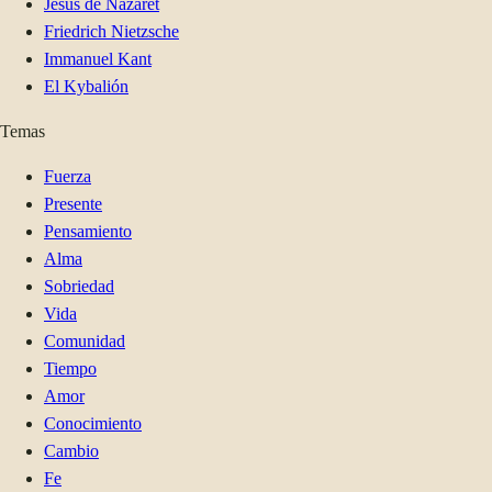
Jesús de Nazaret
Friedrich Nietzsche
Immanuel Kant
El Kybalión
Temas
Fuerza
Presente
Pensamiento
Alma
Sobriedad
Vida
Comunidad
Tiempo
Amor
Conocimiento
Cambio
Fe